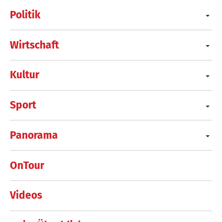
Politik
Wirtschaft
Kultur
Sport
Panorama
OnTour
Videos