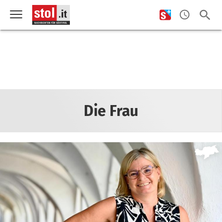
Die Frau