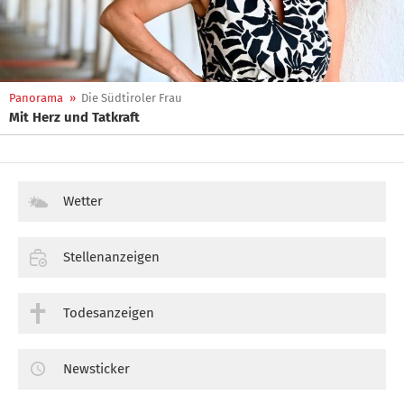
Panorama
»
Die Südtiroler Frau
Mit Herz und Tatkraft
Wetter
Stellenanzeigen
Todesanzeigen
Newsticker