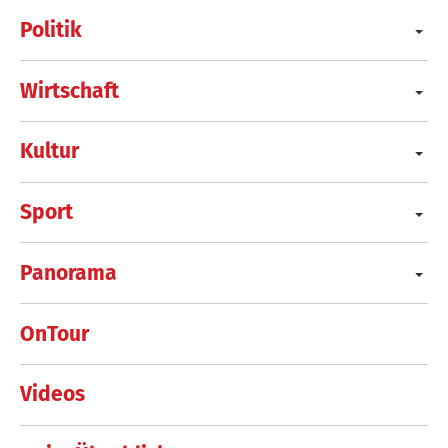
Politik
Wirtschaft
Kultur
Sport
Panorama
OnTour
Videos