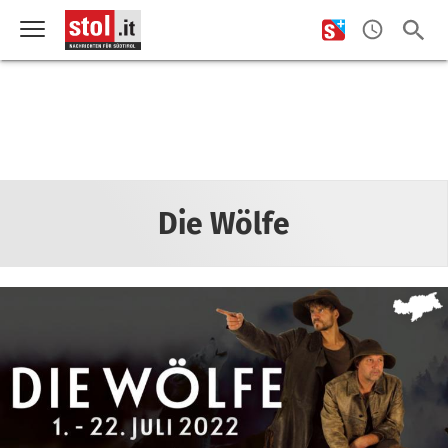
Die Wölfe