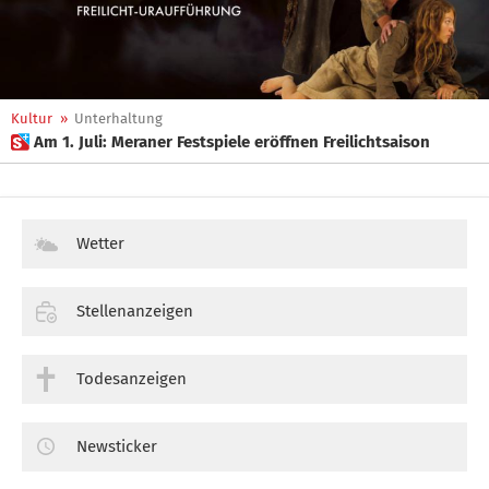
Kultur
»
Unterhaltung
 Am 1. Juli: Meraner Festspiele eröffnen Freilichtsaison
Wetter
Stellenanzeigen
Todesanzeigen
Newsticker