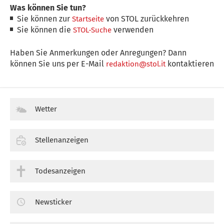
Was können Sie tun?
Sie können zur
von STOL zurückkehren
Startseite
Sie können die
verwenden
STOL-Suche
Haben Sie Anmerkungen oder Anregungen? Dann
können Sie uns per E-Mail
kontaktieren
redaktion@stol.it
Wetter
Stellenanzeigen
Todesanzeigen
Newsticker