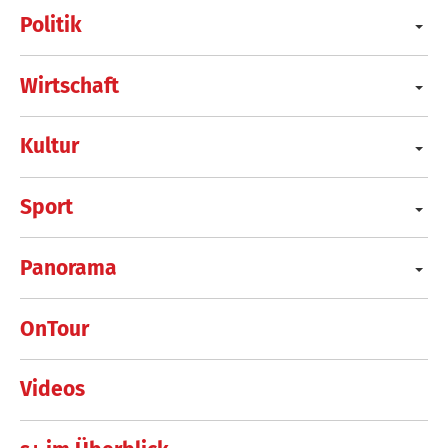
Politik
Wirtschaft
Kultur
Sport
Panorama
OnTour
Videos