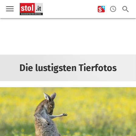
Die lustigsten Tierfotos