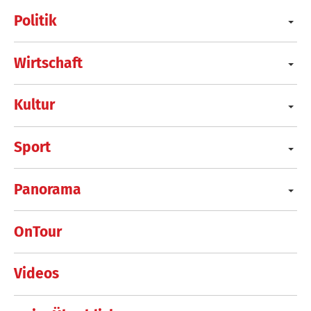
Politik
Wirtschaft
Kultur
Sport
Panorama
OnTour
Videos