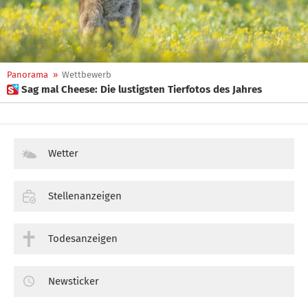
Panorama
»
Wettbewerb
 Sag mal Cheese: Die lustigsten Tierfotos des Jahres
Wetter
Stellenanzeigen
Todesanzeigen
Newsticker