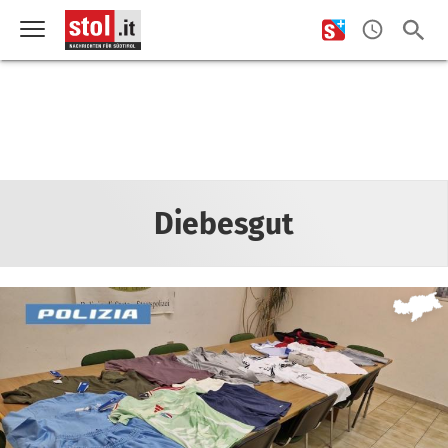
Diebesgut