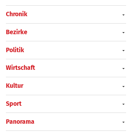
Chronik
Bezirke
Politik
Wirtschaft
Kultur
Sport
Panorama