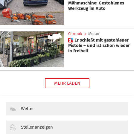
Mähmaschine: Gestohlenes
Werkzeug im Auto
Chronik
»
Meran
 Er schießt mit gestohlener
Pistole – und ist schon wieder
in Freiheit
MEHR LADEN
Wetter
Stellenanzeigen