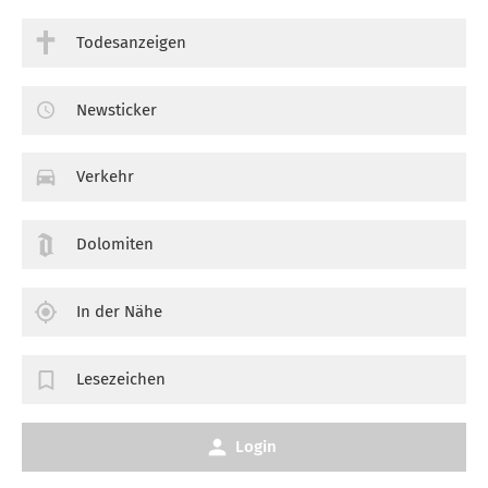
Todesanzeigen
Newsticker
Verkehr
Dolomiten
In der Nähe
Lesezeichen
Login