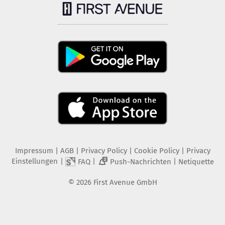
Impressum
|
AGB
|
Privacy Policy
|
Cookie Policy
|
Privacy
Einstellungen
|
|
|
FAQ
Push-Nachrichten
Netiquette
2
©
2026
First Avenue GmbH