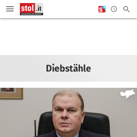
Diebstähle