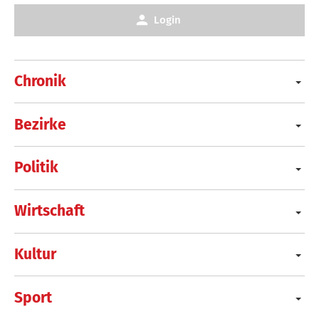
Login
Chronik
Bezirke
Politik
Wirtschaft
Kultur
Sport