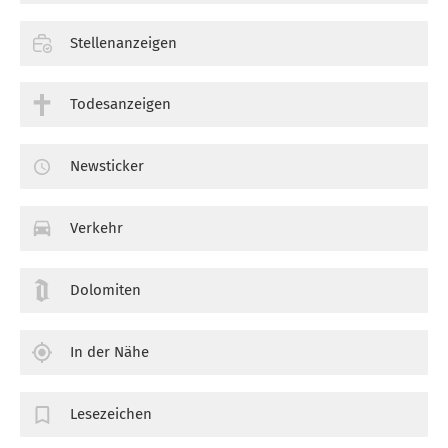
Stellenanzeigen
Todesanzeigen
Newsticker
Verkehr
Dolomiten
In der Nähe
Lesezeichen