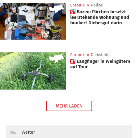
Chronik
»
Polizei
 Bozen: Pärchen besetzt
leerstehende Wohnung und
bunkert Diebesgut darin
Chronik
»
Diebstähle
 Langfinger in Weingütern
auf Tour
MEHR LADEN
Wetter