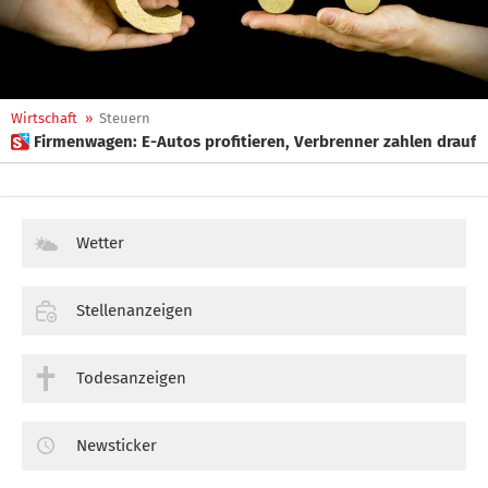
Wirtschaft
»
Steuern
 Firmenwagen: E-Autos profitieren, Verbrenner zahlen drauf
Wetter
Stellenanzeigen
Todesanzeigen
Newsticker