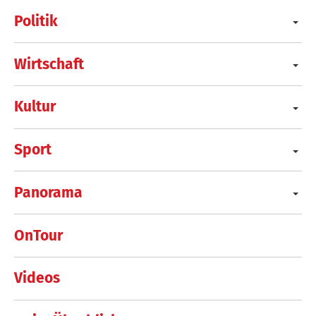
Politik
Wirtschaft
Kultur
Sport
Panorama
OnTour
Videos