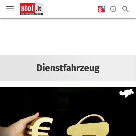
Dienstfahrzeug