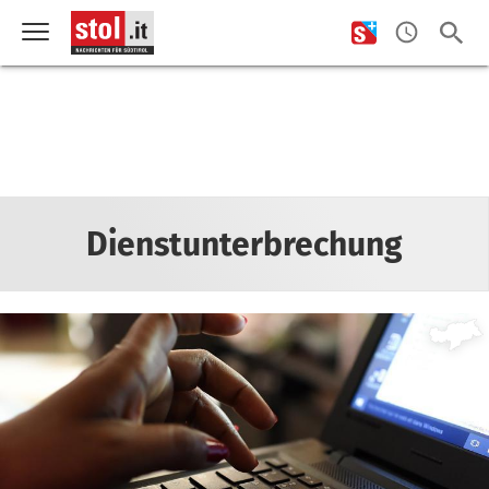
Dienstunterbrechung