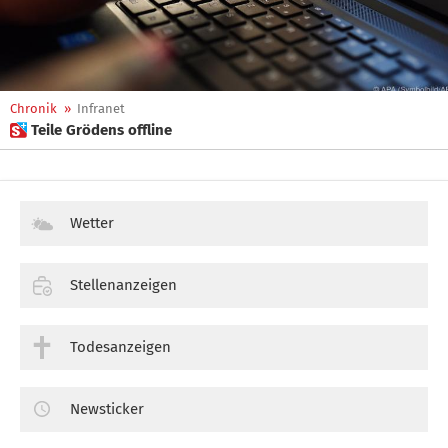
Chronik
»
Infranet
 Teile Grödens offline
Wetter
Stellenanzeigen
Todesanzeigen
Newsticker