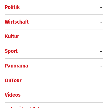
Politik
Wirtschaft
Kultur
Sport
Panorama
OnTour
Videos