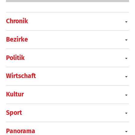
Chronik
Bezirke
Politik
Wirtschaft
Kultur
Sport
Panorama