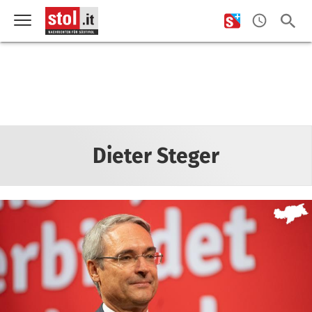
Dieter Steger