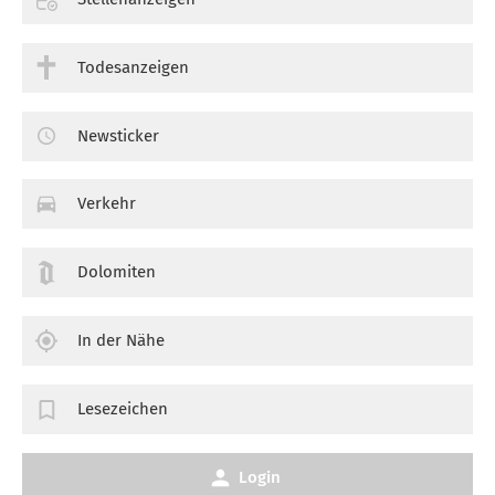
Todesanzeigen
Newsticker
Verkehr
Dolomiten
In der Nähe
Lesezeichen
Login