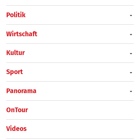
Politik
Wirtschaft
Kultur
Sport
Panorama
OnTour
Videos