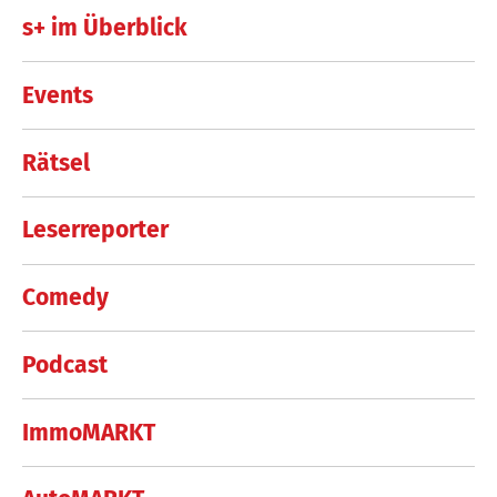
s+ im Überblick
Events
Rätsel
Leserreporter
Comedy
Podcast
ImmoMARKT