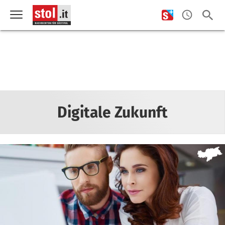
Digitale Zukunft