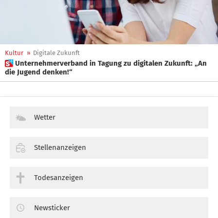
Kultur
»
Digitale Zukunft
 Unternehmerverband in Tagung zu digitalen Zukunft: „An
die Jugend denken!“
Wetter
Stellenanzeigen
Todesanzeigen
Newsticker