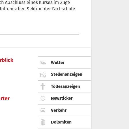
h Abschluss eines Kurses im Zuge
talienischen Sektion der Fachschule
rblick
Wetter
Stellenanzeigen
Todesanzeigen
rter
Newsticker
Verkehr
Dolomiten