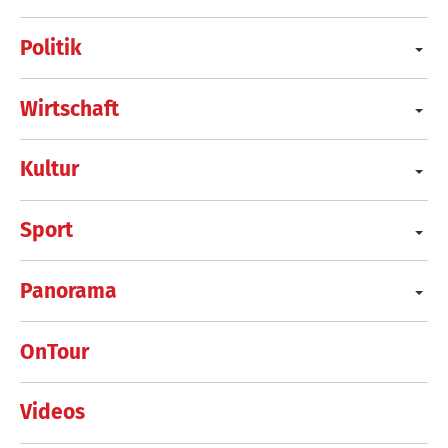
Politik
Wirtschaft
Kultur
Sport
Panorama
OnTour
Videos