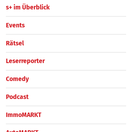
s+ im Überblick
Events
Rätsel
Leserreporter
Comedy
Podcast
ImmoMARKT