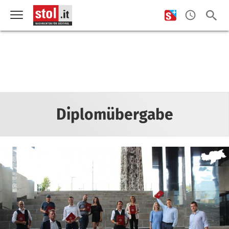
Diplomübergabe