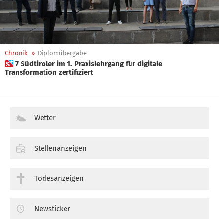
Chronik
»
Diplomübergabe
 7 Südtiroler im 1. Praxislehrgang für digitale
Transformation zertifiziert
Wetter
Stellenanzeigen
Todesanzeigen
Newsticker