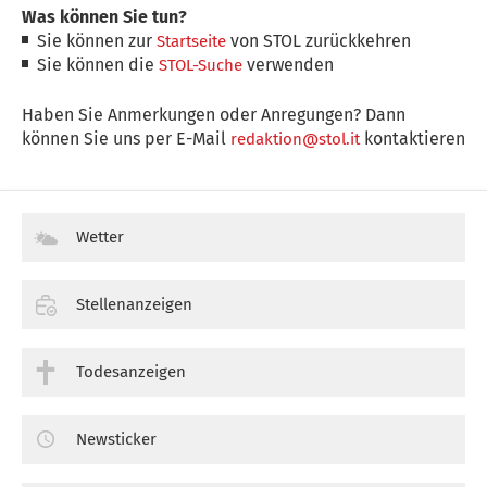
Was können Sie tun?
Sie können zur
von STOL zurückkehren
Startseite
Sie können die
verwenden
STOL-Suche
Haben Sie Anmerkungen oder Anregungen? Dann
können Sie uns per E-Mail
kontaktieren
redaktion@stol.it
Wetter
Stellenanzeigen
Todesanzeigen
Newsticker