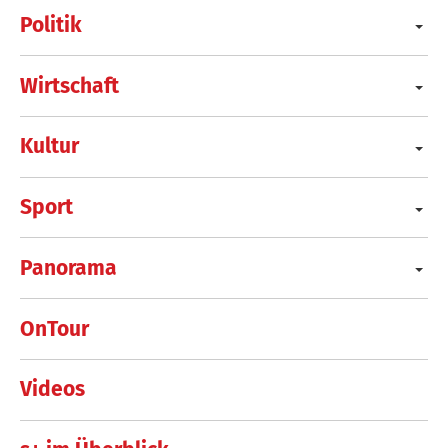
Politik
Wirtschaft
Kultur
Sport
Panorama
OnTour
Videos