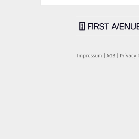
Impressum
|
AGB
|
Privacy 