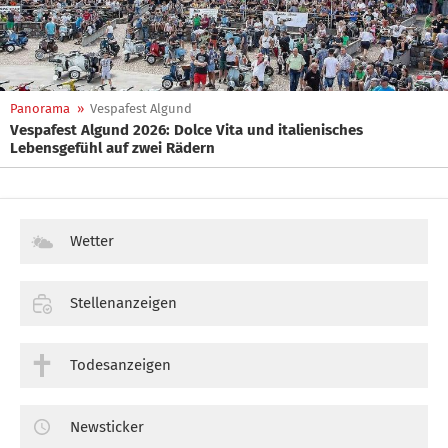
Panorama
»
Vespafest Algund
Vespafest Algund 2026: Dolce Vita und italienisches
Lebensgefühl auf zwei Rädern
Wetter
Stellenanzeigen
Todesanzeigen
Newsticker