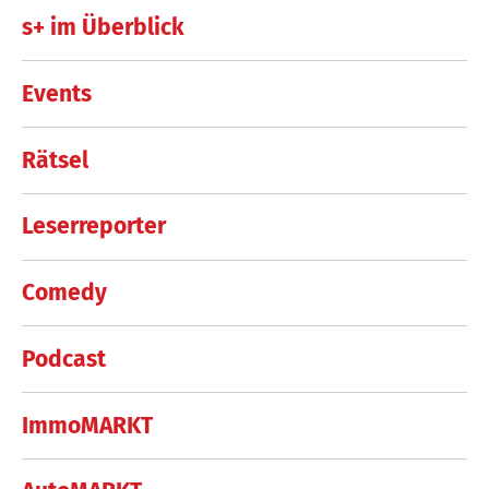
s+ im Überblick
Events
Rätsel
Leserreporter
Comedy
Podcast
ImmoMARKT