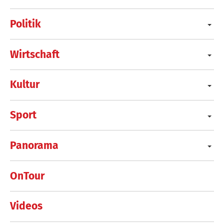
Politik
Wirtschaft
Kultur
Sport
Panorama
OnTour
Videos