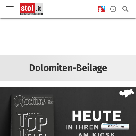
Dolomiten-Beilage