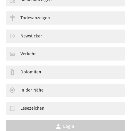
Todesanzeigen
Newsticker
Verkehr
Dolomiten
In der Nähe
Lesezeichen
Login