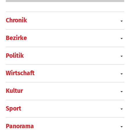
Chronik
Bezirke
Politik
Wirtschaft
Kultur
Sport
Panorama