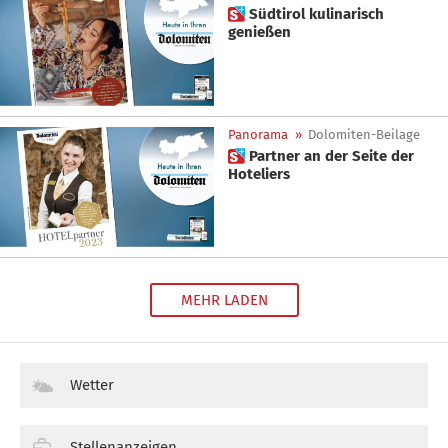
 Südtirol kulinarisch
genießen
Panorama
»
Dolomiten-Beilage
 Partner an der Seite der
Hoteliers
MEHR LADEN
Wetter
Stellenanzeigen