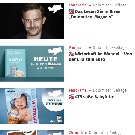
Panorama
»
Dolomiten-Beilage
 Das Lesen Sie in Ihrem
„Dolomiten-Magazin“
Panorama
»
Dolomiten-Beilage
 Wirtschaft im Wandel – Von
der Lira zum Euro
Panorama
»
Dolomiten-Beilage
 475 süße Babyfotos
Chronik
»
Dolomiten-Beilage