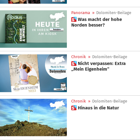
Panorama
»
Dolomiten-Beilage
 Was macht der hohe
Norden besser?
Chronik
»
Dolomiten-Beilage
 Nicht verpassen: Extra
„Mein Eigenheim“
Chronik
»
Dolomiten-Beilage
 Hinaus in die Natur