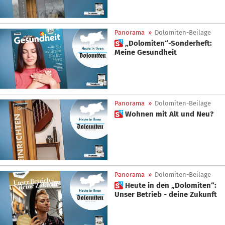
Panorama
»
Dolomiten-Beilage
 „Dolomiten“-Sonderheft:
Meine Gesundheit
Panorama
»
Dolomiten-Beilage
 Wohnen mit Alt und Neu?
Panorama
»
Dolomiten-Beilage
 Heute in den „Dolomiten“:
Unser Betrieb - deine Zukunft