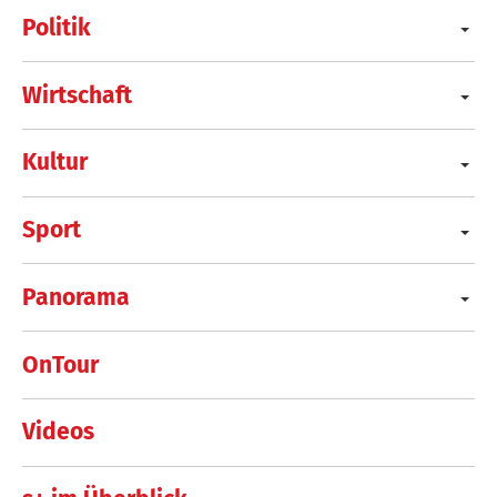
Politik
Wirtschaft
Kultur
Sport
Panorama
OnTour
Videos