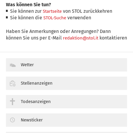
Was können Sie tun?
Sie können zur
von STOL zurückkehren
Startseite
Sie können die
verwenden
STOL-Suche
Haben Sie Anmerkungen oder Anregungen? Dann
können Sie uns per E-Mail
kontaktieren
redaktion@stol.it
Wetter
Stellenanzeigen
Todesanzeigen
Newsticker