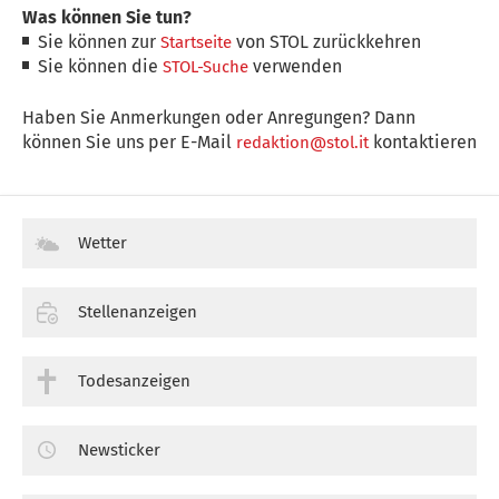
Was können Sie tun?
Sie können zur
von STOL zurückkehren
Startseite
Sie können die
verwenden
STOL-Suche
Haben Sie Anmerkungen oder Anregungen? Dann
können Sie uns per E-Mail
kontaktieren
redaktion@stol.it
Wetter
Stellenanzeigen
Todesanzeigen
Newsticker