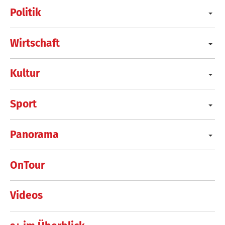
Politik
Wirtschaft
Kultur
Sport
Panorama
OnTour
Videos