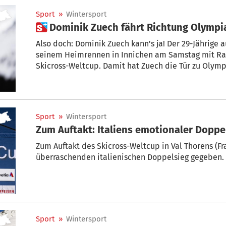
Sport
»
Wintersport
 Dominik Zuech fährt Richtung Olympi
Also doch: Dominik Zuech kann's ja! Der 29-Jährige 
seinem Heimrennen in Innichen am Samstag mit Ran
Skicross-Weltcup. Damit hat Zuech die Tür zu Olymp
Sport
»
Wintersport
Zum Auftakt: Italiens emotionaler Doppe
Zum Auftakt des Skicross-Weltcup in Val Thorens (Fr
überraschenden italienischen Doppelsieg gegeben.
Sport
»
Wintersport