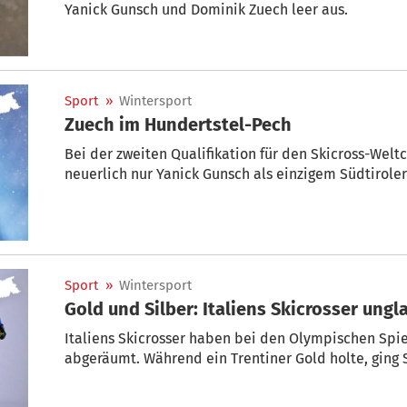
Yanick Gunsch und Dominik Zuech leer aus.
Sport
»
Wintersport
Zuech im Hundertstel-Pech
Bei der zweiten Qualifikation für den Skicross-Welt
neuerlich nur Yanick Gunsch als einzigem Südtiroler
Sport
»
Wintersport
Gold und Silber: Italiens Skicrosser ungl
Italiens Skicrosser haben bei den Olympischen Spie
abgeräumt. Während ein Trentiner Gold holte, ging