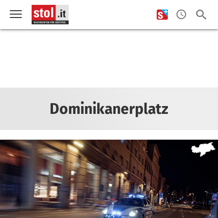
Dominikanerplatz