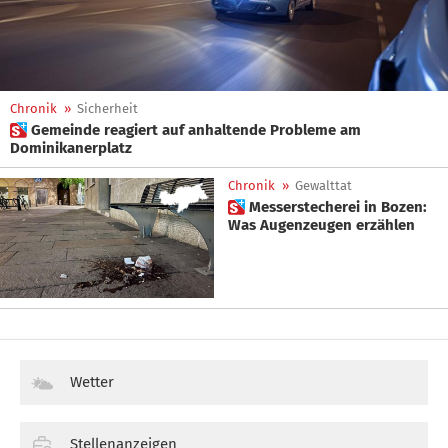
Chronik
»
Sicherheit
 Gemeinde reagiert auf anhaltende Probleme am
Dominikanerplatz
Chronik
»
Gewalttat
 Messerstecherei in Bozen:
Was Augenzeugen erzählen
Wetter
Stellenanzeigen