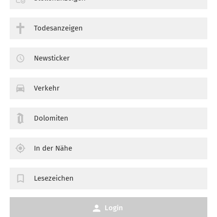
Todesanzeigen
Newsticker
Verkehr
Dolomiten
In der Nähe
Lesezeichen
Login