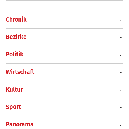
Chronik
Bezirke
Politik
Wirtschaft
Kultur
Sport
Panorama