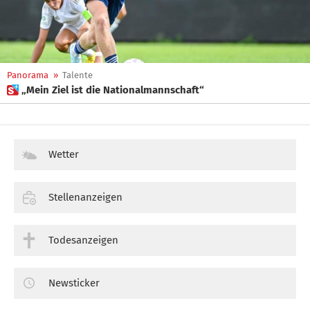
Panorama
»
Talente
 „Mein Ziel ist die Nationalmannschaft“
Wetter
Stellenanzeigen
Todesanzeigen
Newsticker