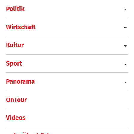
Politik
Wirtschaft
Kultur
Sport
Panorama
OnTour
Videos