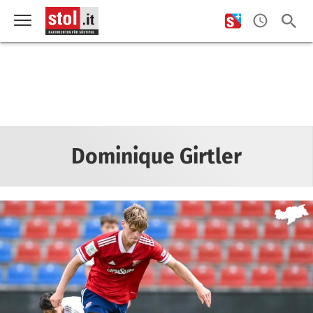
Dominique Girtler