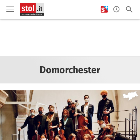
Domorchester