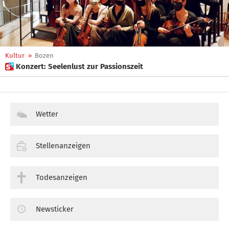
Kultur
»
Bozen
 Konzert: Seelenlust zur Passionszeit
Wetter
Stellenanzeigen
Todesanzeigen
Newsticker