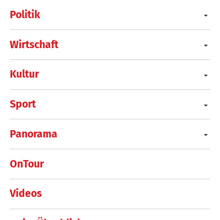
Politik
Wirtschaft
Kultur
Sport
Panorama
OnTour
Videos