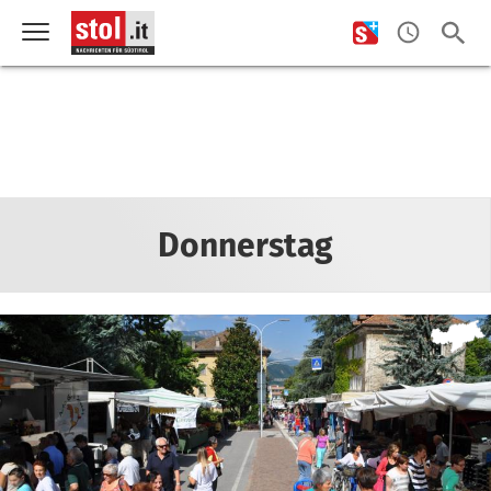
Donnerstag