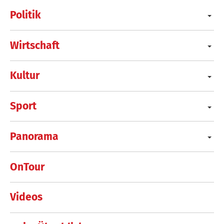
Politik
Wirtschaft
Kultur
Sport
Panorama
OnTour
Videos