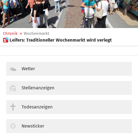
Chronik
»
Wochenmarkt
 Leifers: Traditioneller Wochenmarkt wird verlegt
Wetter
Stellenanzeigen
Todesanzeigen
Newsticker