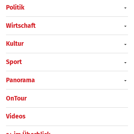
Politik
Wirtschaft
Kultur
Sport
Panorama
OnTour
Videos