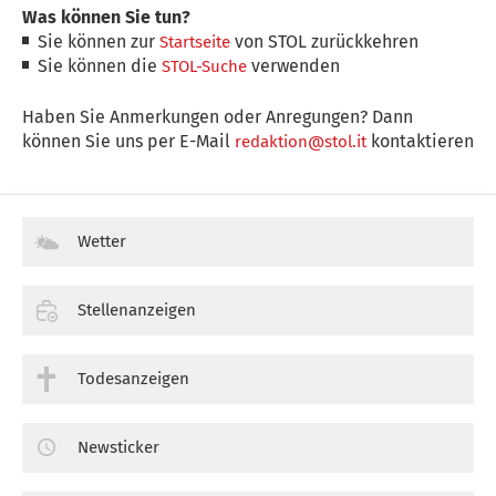
Was können Sie tun?
Sie können zur
von STOL zurückkehren
Startseite
Sie können die
verwenden
STOL-Suche
Haben Sie Anmerkungen oder Anregungen? Dann
können Sie uns per E-Mail
kontaktieren
redaktion@stol.it
Wetter
Stellenanzeigen
Todesanzeigen
Newsticker