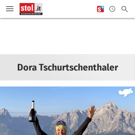
Dora Tschurtschenthaler