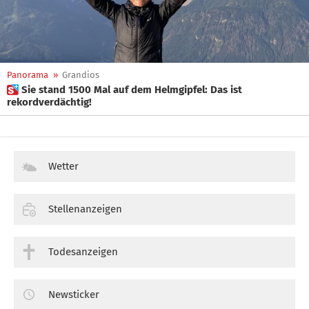
Panorama
»
Grandios
 Sie stand 1500 Mal auf dem Helmgipfel: Das ist
rekordverdächtig!
Wetter
Stellenanzeigen
Todesanzeigen
Newsticker