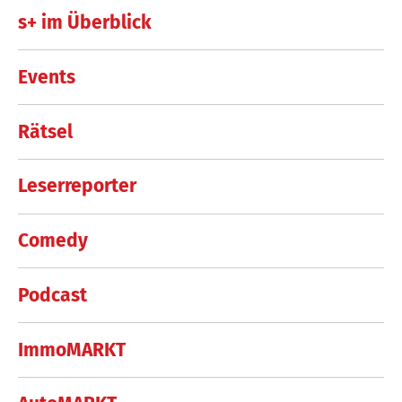
s+ im Überblick
Events
Rätsel
Leserreporter
Comedy
Podcast
ImmoMARKT