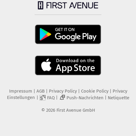
Impressum
|
AGB
|
Privacy Policy
|
Cookie Policy
|
Privacy
Einstellungen
|
|
|
FAQ
Push-Nachrichten
Netiquette
2
©
2026
First Avenue GmbH