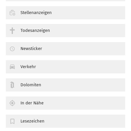
Stellenanzeigen
Todesanzeigen
Newsticker
Verkehr
Dolomiten
In der Nähe
Lesezeichen