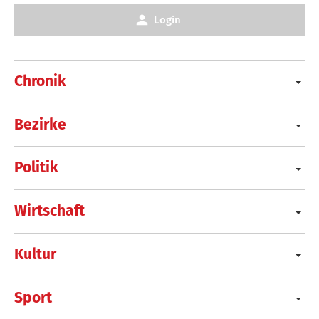
Login
Chronik
Bezirke
Politik
Wirtschaft
Kultur
Sport