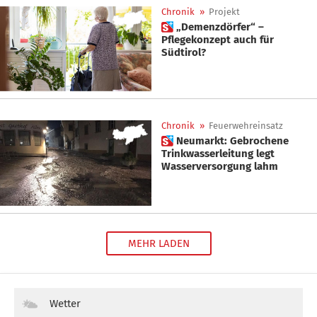
Chronik
»
Projekt
 „Demenzdörfer“ –
Pflegekonzept auch für
Südtirol?
Chronik
»
Feuerwehreinsatz
 Neumarkt: Gebrochene
Trinkwasserleitung legt
Wasserversorgung lahm
MEHR LADEN
Wetter