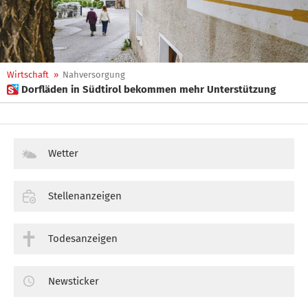
Wirtschaft
»
Nahversorgung
 Dorfläden in Südtirol bekommen mehr Unterstützung
Wetter
Stellenanzeigen
Todesanzeigen
Newsticker