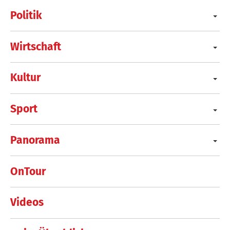
Politik
Wirtschaft
Kultur
Sport
Panorama
OnTour
Videos