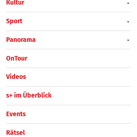
Kultur
Sport
Panorama
OnTour
Videos
s+ im Überblick
Events
Rätsel