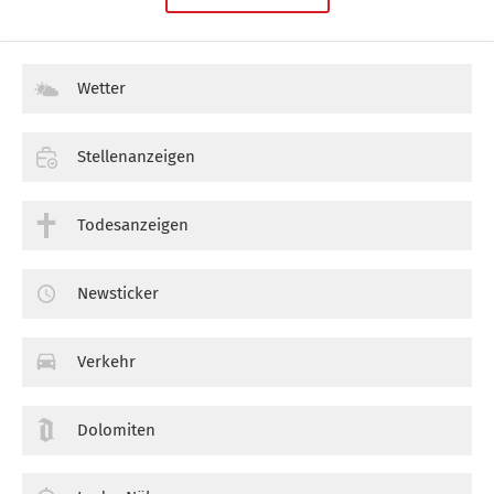
Wetter
Stellenanzeigen
Todesanzeigen
Newsticker
Verkehr
Dolomiten