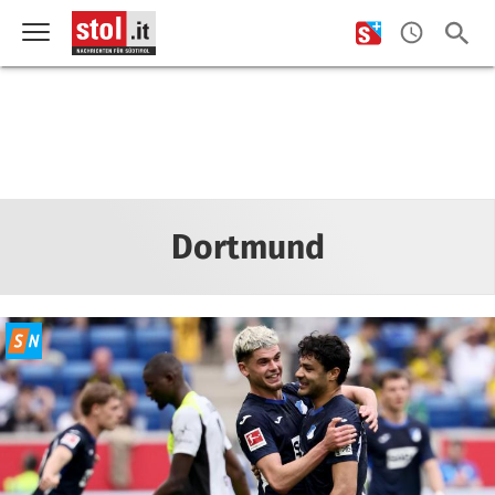
Dortmund