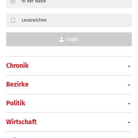
In der Nähe
Lesezeichen
Login
Chronik
Bezirke
Politik
Wirtschaft