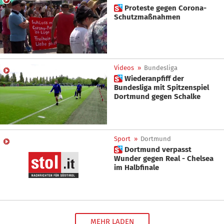
 Proteste gegen Corona-
Schutzmaßnahmen
Videos
»
Bundesliga
 Wiederanpfiff der
Bundesliga mit Spitzenspiel
Dortmund gegen Schalke
Sport
»
Dortmund
 Dortmund verpasst
Wunder gegen Real - Chelsea
im Halbfinale
MEHR LADEN