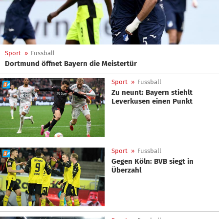
Sport
»
Fussball
Dortmund öffnet Bayern die Meistertür
Sport
»
Fussball
Zu neunt: Bayern stiehlt
Leverkusen einen Punkt
Sport
»
Fussball
Gegen Köln: BVB siegt in
Überzahl