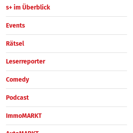
s+ im Überblick
Events
Rätsel
Leserreporter
Comedy
Podcast
ImmoMARKT