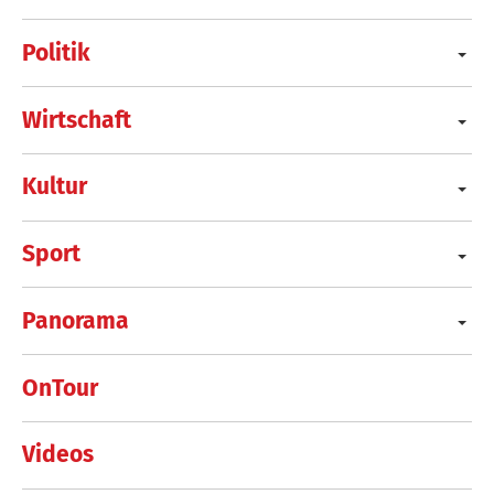
Politik
Wirtschaft
Kultur
Sport
Panorama
OnTour
Videos