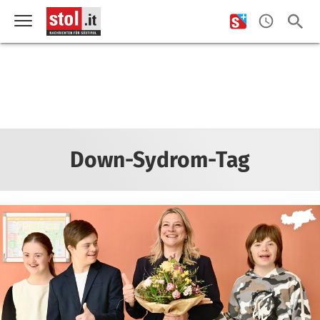
Down-Sydrom-Tag