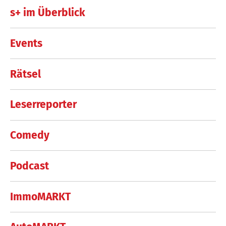
s+ im Überblick
Events
Rätsel
Leserreporter
Comedy
Podcast
ImmoMARKT