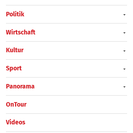
Politik
Wirtschaft
Kultur
Sport
Panorama
OnTour
Videos