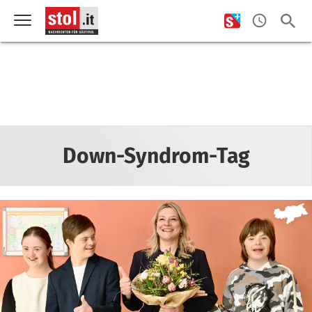
Down-Syndrom-Tag