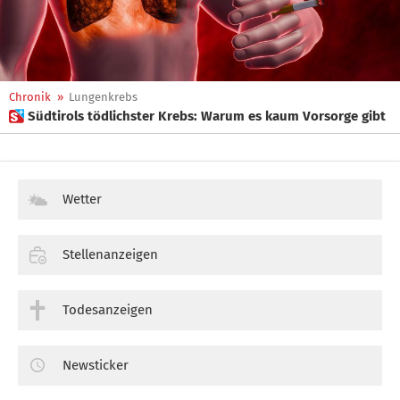
Chronik
»
Lungenkrebs
 Südtirols tödlichster Krebs: Warum es kaum Vorsorge gibt
Wetter
Stellenanzeigen
Todesanzeigen
Newsticker