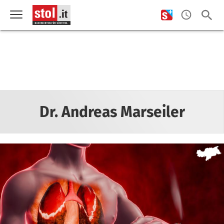
Dr. Andreas Marseiler