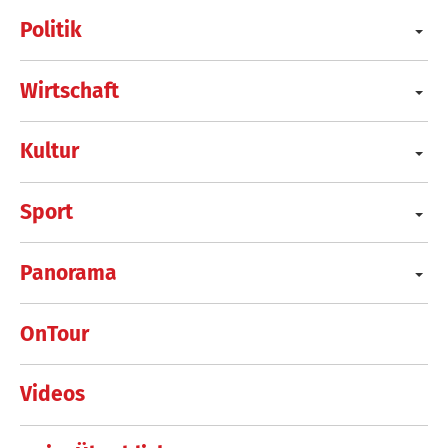
Politik
Wirtschaft
Kultur
Sport
Panorama
OnTour
Videos