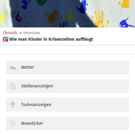
Chronik
»
Interview
 Wie man Kinder in Krisenzeiten auffängt
Wetter
Stellenanzeigen
Todesanzeigen
Newsticker