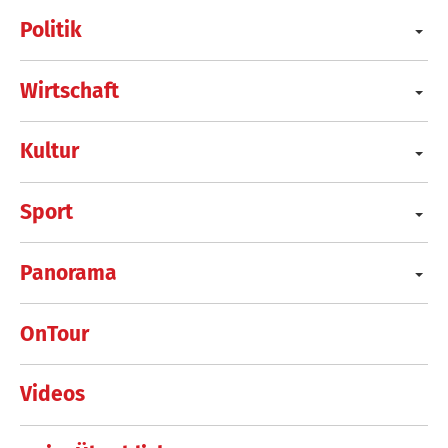
Politik
Wirtschaft
Kultur
Sport
Panorama
OnTour
Videos