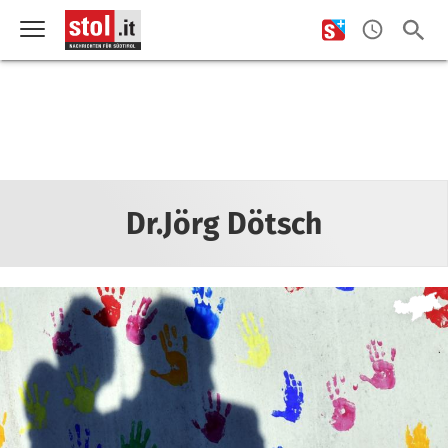
Dr.Jörg Dötsch