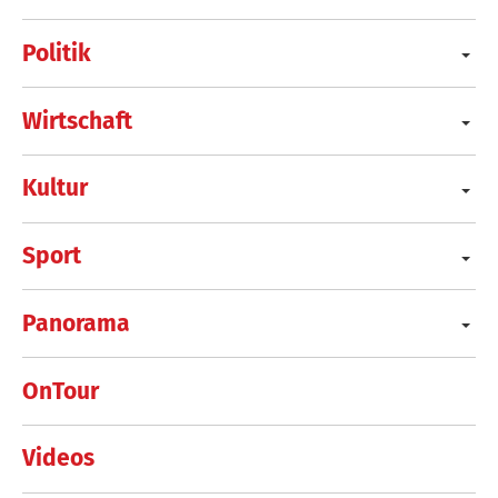
Politik
Wirtschaft
Kultur
Sport
Panorama
OnTour
Videos