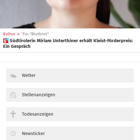
Kultur
»
"Für "Blutbrot"
 Südtirolerin Miriam Unterthiner erhält Kleist-Förderpreis:
Ein Gespräch
Wetter
Stellenanzeigen
Todesanzeigen
Newsticker