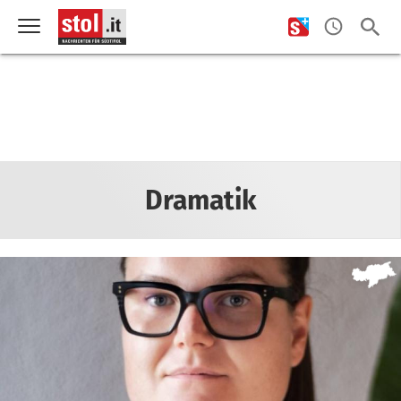
Dramatik