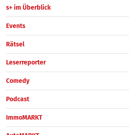
s+ im Überblick
Events
Rätsel
Leserreporter
Comedy
Podcast
ImmoMARKT