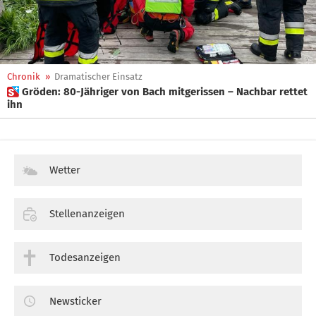
Chronik
»
Dramatischer Einsatz
 Gröden: 80-Jähriger von Bach mitgerissen – Nachbar rettet
ihn
Wetter
Stellenanzeigen
Todesanzeigen
Newsticker