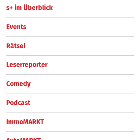
s+ im Überblick
Events
Rätsel
Leserreporter
Comedy
Podcast
ImmoMARKT