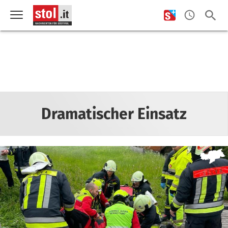
Dramatischer Einsatz