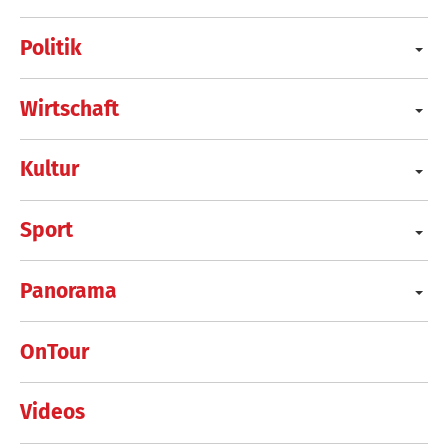
Politik
Wirtschaft
Kultur
Sport
Panorama
OnTour
Videos