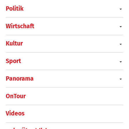
Politik
Wirtschaft
Kultur
Sport
Panorama
OnTour
Videos