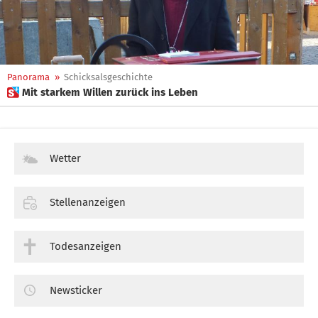
Panorama
»
Schicksalsgeschichte
 Mit starkem Willen zurück ins Leben
Wetter
Stellenanzeigen
Todesanzeigen
Newsticker