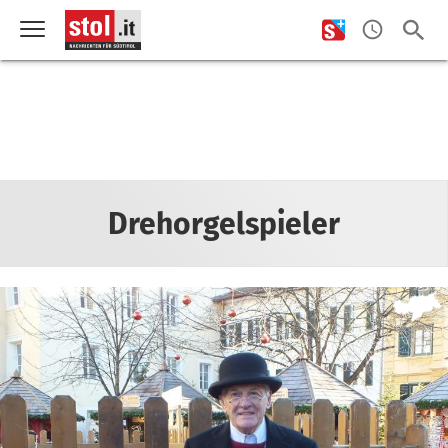
Drehorgelspieler