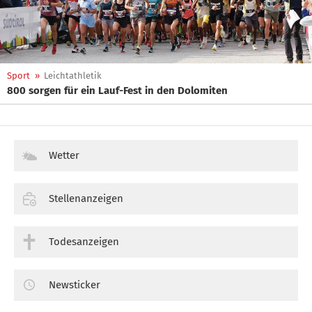
Sport
»
Leichtathletik
800 sorgen für ein Lauf-Fest in den Dolomiten
Wetter
Stellenanzeigen
Todesanzeigen
Newsticker