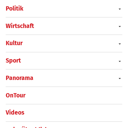
Politik
Wirtschaft
Kultur
Sport
Panorama
OnTour
Videos