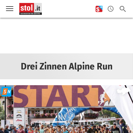
Drei Zinnen Alpine Run