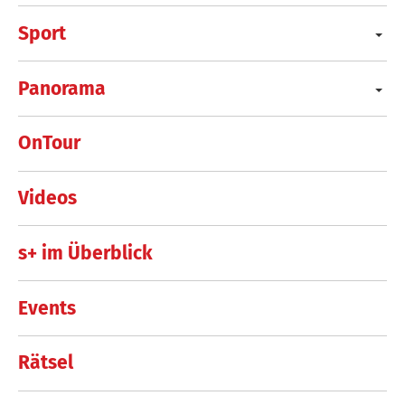
Sport
Panorama
OnTour
Videos
s+ im Überblick
Events
Rätsel