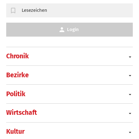
Lesezeichen
Login
Chronik
Bezirke
Politik
Wirtschaft
Kultur