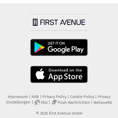
Impressum
|
AGB
|
Privacy Policy
|
Cookie Policy
|
Privacy
Einstellungen
|
|
|
FAQ
Push-Nachrichten
Netiquette
2
©
2026
First Avenue GmbH