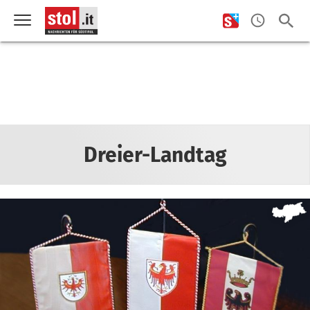
Dreier-Landtag