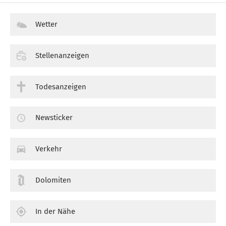
Wetter
Stellenanzeigen
Todesanzeigen
Newsticker
Verkehr
Dolomiten
In der Nähe