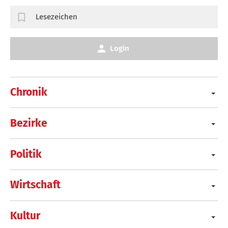
Lesezeichen
Login
Chronik
Bezirke
Politik
Wirtschaft
Kultur