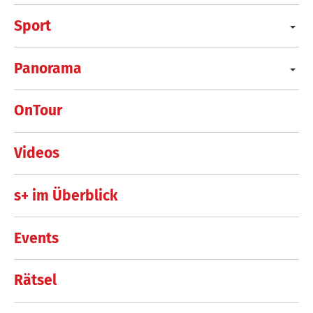
Sport
Panorama
OnTour
Videos
s+ im Überblick
Events
Rätsel