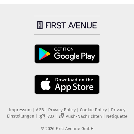
Impressum
|
AGB
|
Privacy Policy
|
Cookie Policy
|
Privacy
Einstellungen
|
|
|
FAQ
Push-Nachrichten
Netiquette
2
©
2026
First Avenue GmbH