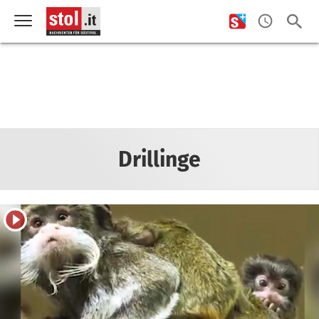
Drillinge