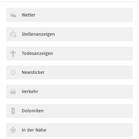
Wetter
Stellenanzeigen
Todesanzeigen
Newsticker
Verkehr
Dolomiten
In der Nähe