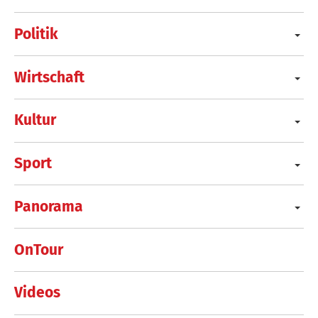
Politik
Wirtschaft
Kultur
Sport
Panorama
OnTour
Videos