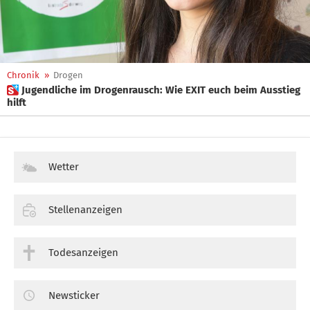
Chronik
»
Drogen
 Jugendliche im Drogenrausch: Wie EXIT euch beim Ausstieg
hilft
Wetter
Stellenanzeigen
Todesanzeigen
Newsticker