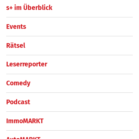
s+ im Überblick
Events
Rätsel
Leserreporter
Comedy
Podcast
ImmoMARKT