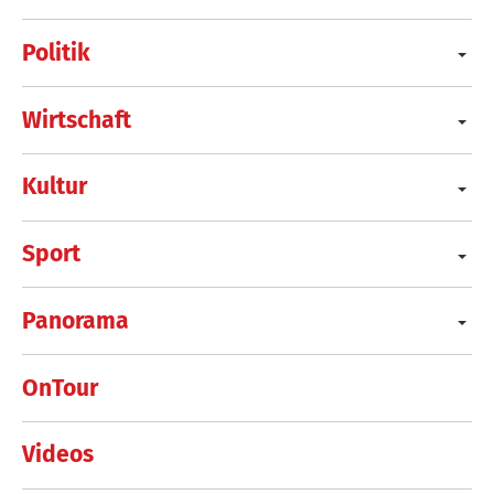
Politik
Wirtschaft
Kultur
Sport
Panorama
OnTour
Videos