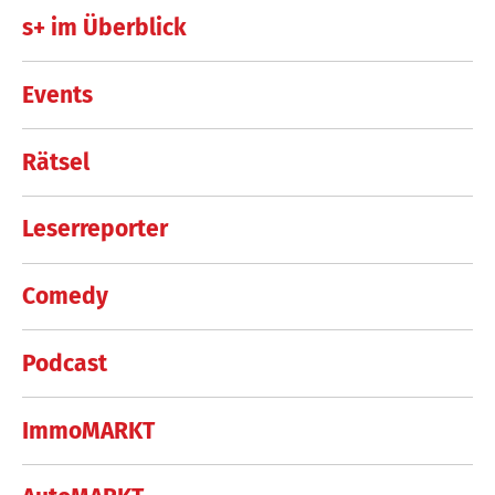
s+ im Überblick
Events
Rätsel
Leserreporter
Comedy
Podcast
ImmoMARKT