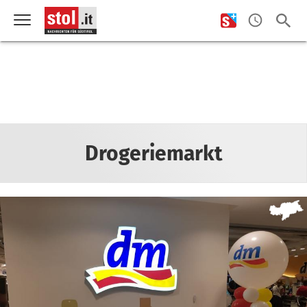
Drogeriemarkt