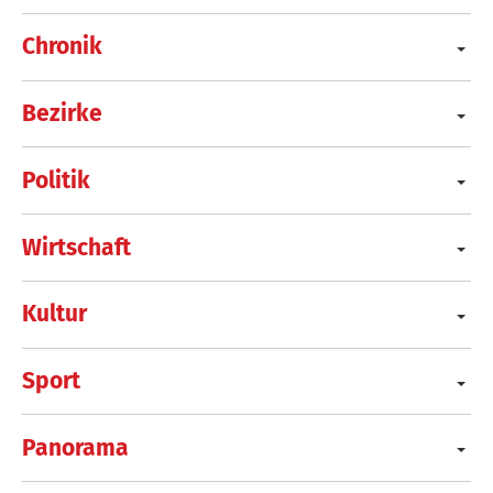
Chronik
Bezirke
Politik
Wirtschaft
Kultur
Sport
Panorama