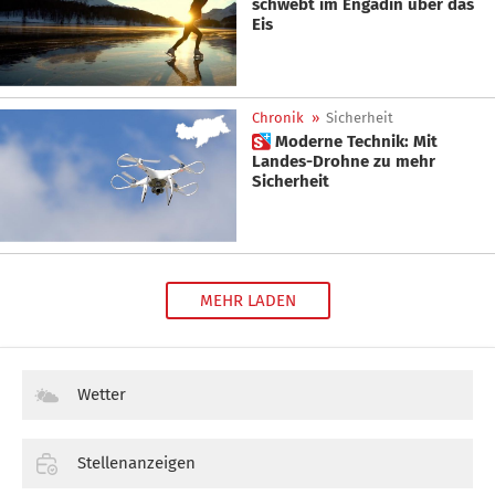
schwebt im Engadin über das
Eis
Chronik
»
Sicherheit
 Moderne Technik: Mit
Landes-Drohne zu mehr
Sicherheit
MEHR LADEN
Wetter
Stellenanzeigen