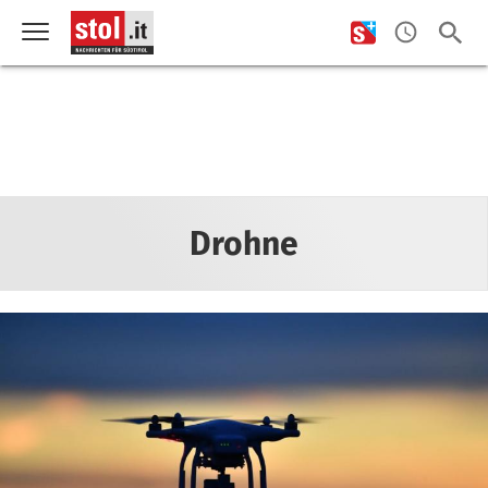
Drohne