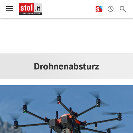
Drohnenabsturz