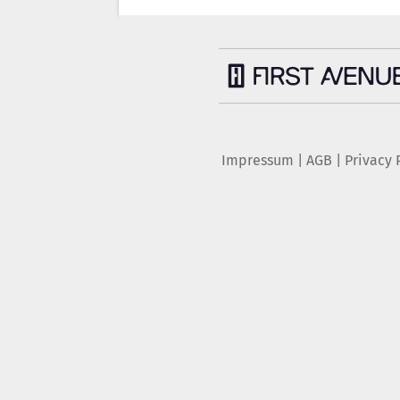
Impressum
|
AGB
|
Privacy 