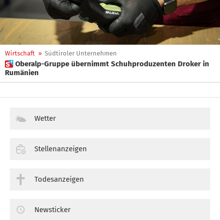
Wirtschaft
»
Südtiroler Unternehmen
 Oberalp-Gruppe übernimmt Schuhproduzenten Droker in
Rumänien
Wetter
Stellenanzeigen
Todesanzeigen
Newsticker