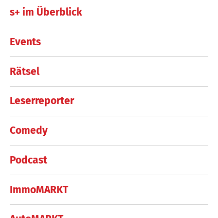
s+ im Überblick
Events
Rätsel
Leserreporter
Comedy
Podcast
ImmoMARKT