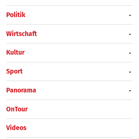
Politik
Wirtschaft
Kultur
Sport
Panorama
OnTour
Videos