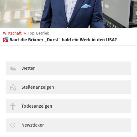
Wirtschaft
»
Top-Betrieb
 Baut die Brixner „Durst“ bald ein Werk in den USA?
Wetter
Stellenanzeigen
Todesanzeigen
Newsticker