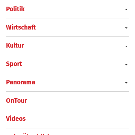
Politik
Wirtschaft
Kultur
Sport
Panorama
OnTour
Videos