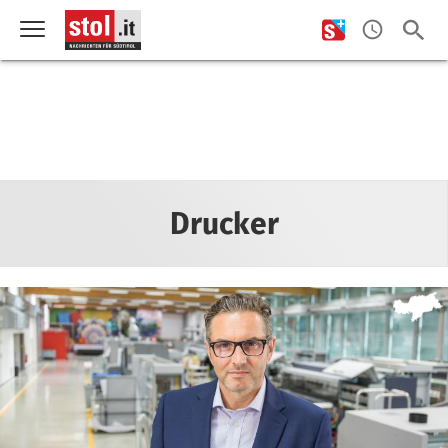
Drucker