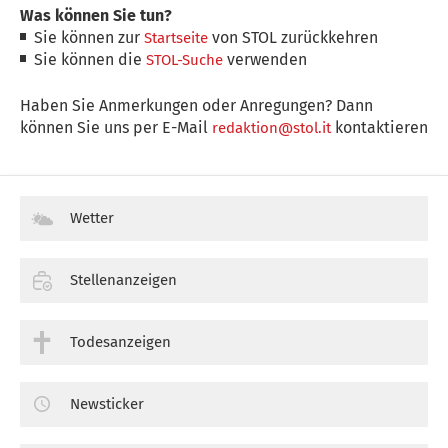
Was können Sie tun?
Sie können zur
von STOL zurückkehren
Startseite
Sie können die
verwenden
STOL-Suche
Haben Sie Anmerkungen oder Anregungen? Dann
können Sie uns per E-Mail
kontaktieren
redaktion@stol.it
Wetter
Stellenanzeigen
Todesanzeigen
Newsticker