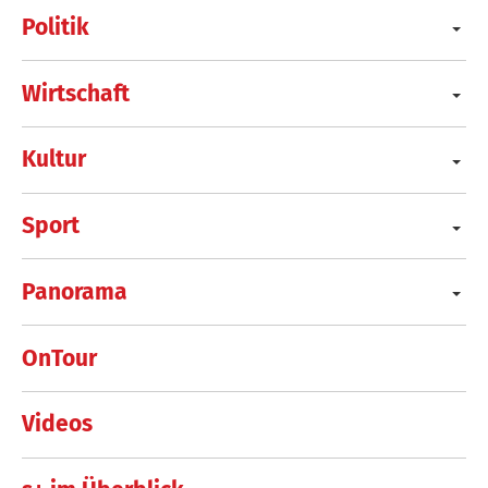
Politik
Wirtschaft
Kultur
Sport
Panorama
OnTour
Videos