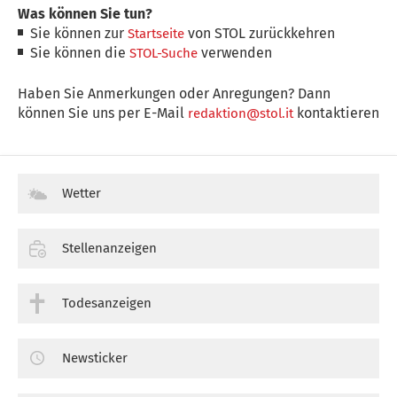
Was können Sie tun?
Sie können zur
von STOL zurückkehren
Startseite
Sie können die
verwenden
STOL-Suche
Haben Sie Anmerkungen oder Anregungen? Dann
können Sie uns per E-Mail
kontaktieren
redaktion@stol.it
Wetter
Stellenanzeigen
Todesanzeigen
Newsticker