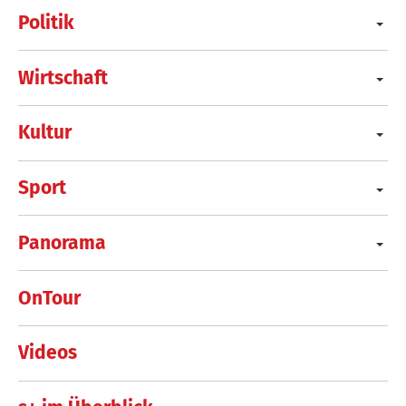
Politik
Wirtschaft
Kultur
Sport
Panorama
OnTour
Videos