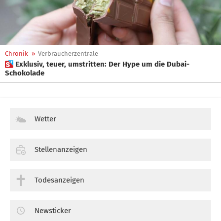
Chronik
»
Verbraucherzentrale
 Exklusiv, teuer, umstritten: Der Hype um die Dubai-
Schokolade
Wetter
Stellenanzeigen
Todesanzeigen
Newsticker