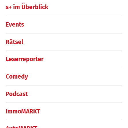
s+ im Überblick
Events
Rätsel
Leserreporter
Comedy
Podcast
ImmoMARKT