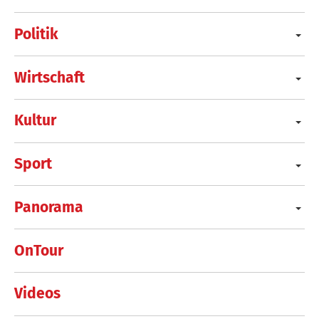
Politik
Wirtschaft
Kultur
Sport
Panorama
OnTour
Videos