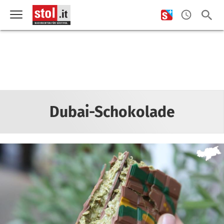
Dubai-Schokolade