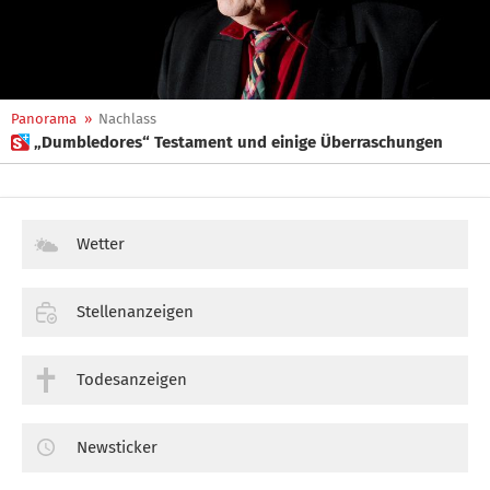
Panorama
»
Nachlass
 „Dumbledores“ Testament und einige Überraschungen
Wetter
Stellenanzeigen
Todesanzeigen
Newsticker