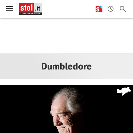
Dumbledore