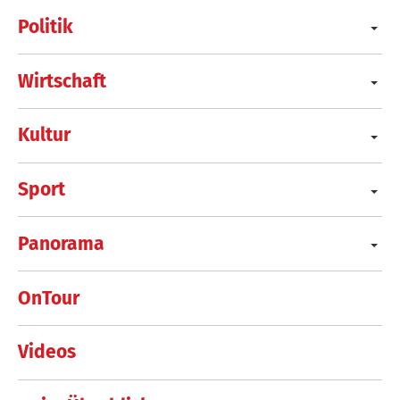
Politik
Wirtschaft
Kultur
Sport
Panorama
OnTour
Videos