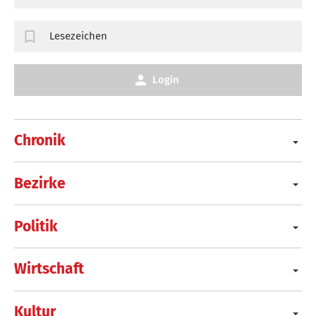
Lesezeichen
Login
Chronik
Bezirke
Politik
Wirtschaft
Kultur