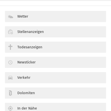
Wetter
Stellenanzeigen
Todesanzeigen
Newsticker
Verkehr
Dolomiten
In der Nähe