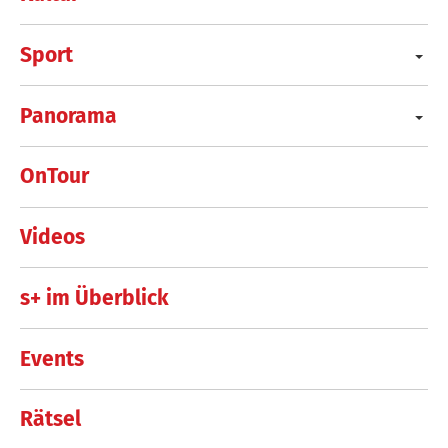
Sport
Panorama
OnTour
Videos
s+ im Überblick
Events
Rätsel