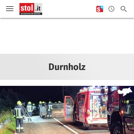
Durnholz